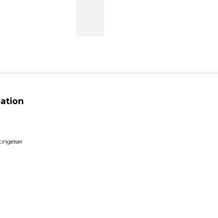
ation
ingelser