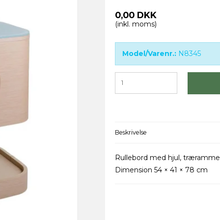
0,00 DKK
(inkl. moms)
Model/Varenr.:
N8345
Beskrivelse
Rullebord med hjul, træramme, 
Dimension 54 × 41 × 78 cm